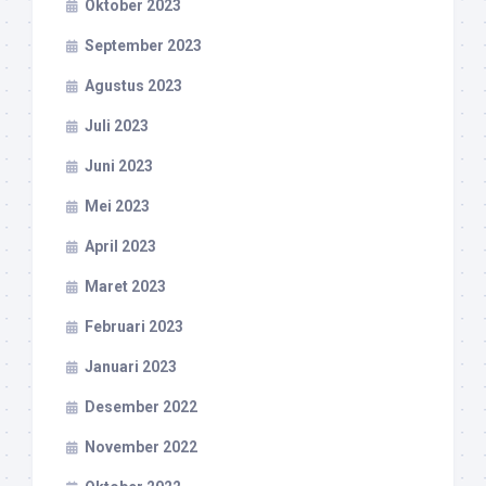
Oktober 2023
September 2023
Agustus 2023
Juli 2023
Juni 2023
Mei 2023
April 2023
Maret 2023
Februari 2023
Januari 2023
Desember 2022
November 2022