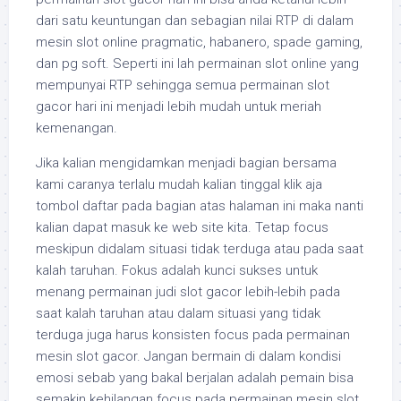
dari satu keuntungan dan sebagian nilai RTP di dalam
mesin slot online pragmatic, habanero, spade gaming,
dan pg soft. Seperti ini lah permainan slot online yang
mempunyai RTP sehingga semua permainan slot
gacor hari ini menjadi lebih mudah untuk meriah
kemenangan.
Jika kalian mengidamkan menjadi bagian bersama
kami caranya terlalu mudah kalian tinggal klik aja
tombol daftar pada bagian atas halaman ini maka nanti
kalian dapat masuk ke web site kita. Tetap focus
meskipun didalam situasi tidak terduga atau pada saat
kalah taruhan. Fokus adalah kunci sukses untuk
menang permainan judi slot gacor lebih-lebih pada
saat kalah taruhan atau dalam situasi yang tidak
terduga juga harus konsisten focus pada permainan
mesin slot gacor. Jangan bermain di dalam kondisi
emosi sebab yang bakal berjalan adalah pemain bisa
semakin kehilangan focus pada permainan mesin slot