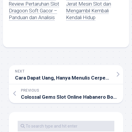
Review Pertaruhan Slot
Jerat Mesin Slot dan
Dragoon Soft Gacor –
Mengambil Kembali
Panduan dan Analisis
Kendali Hidup
NEXT
Cara Dapat Uang, Hanya Menulis Cerpen !!
PREVIOUS
Colossal Gems Slot Online Habanero Bosangkajitu Com