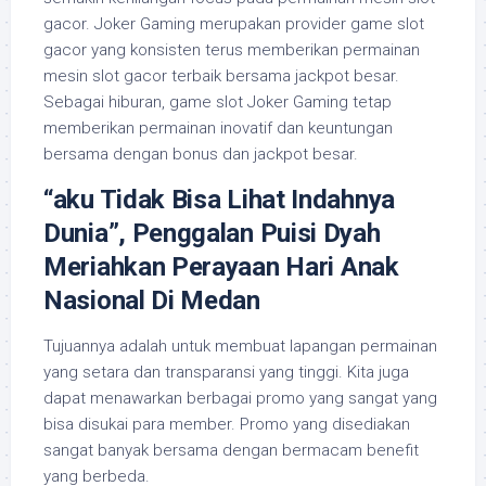
gacor. Joker Gaming merupakan provider game slot
gacor yang konsisten terus memberikan permainan
mesin slot gacor terbaik bersama jackpot besar.
Sebagai hiburan, game slot Joker Gaming tetap
memberikan permainan inovatif dan keuntungan
bersama dengan bonus dan jackpot besar.
“aku Tidak Bisa Lihat Indahnya
Dunia”, Penggalan Puisi Dyah
Meriahkan Perayaan Hari Anak
Nasional Di Medan
Tujuannya adalah untuk membuat lapangan permainan
yang setara dan transparansi yang tinggi. Kita juga
dapat menawarkan berbagai promo yang sangat yang
bisa disukai para member. Promo yang disediakan
sangat banyak bersama dengan bermacam benefit
yang berbeda.