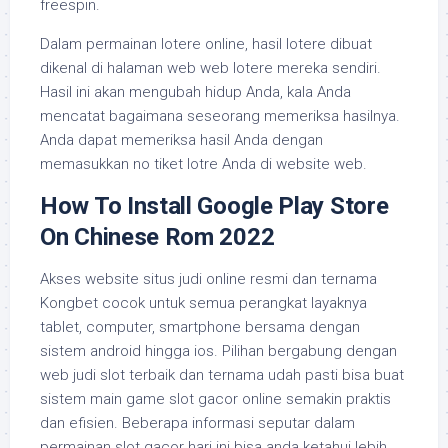
freespin.
Dalam permainan lotere online, hasil lotere dibuat
dikenal di halaman web web lotere mereka sendiri.
Hasil ini akan mengubah hidup Anda, kala Anda
mencatat bagaimana seseorang memeriksa hasilnya.
Anda dapat memeriksa hasil Anda dengan
memasukkan no tiket lotre Anda di website web.
How To Install Google Play Store
On Chinese Rom 2022
Akses website situs judi online resmi dan ternama
Kongbet cocok untuk semua perangkat layaknya
tablet, computer, smartphone bersama dengan
sistem android hingga ios. Pilihan bergabung dengan
web judi slot terbaik dan ternama udah pasti bisa buat
sistem main game slot gacor online semakin praktis
dan efisien. Beberapa informasi seputar dalam
permainan slot gacor hari ini bisa anda ketahui lebih