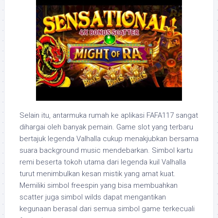
Selain itu, antarmuka rumah ke aplikasi FAFA117 sangat
dihargai oleh banyak pemain. Game slot yang terbaru
bertajuk legenda Valhalla cukup menakjubkan bersama
suara background music mendebarkan. Simbol kartu
remi beserta tokoh utama dari legenda kuil Valhalla
turut menimbulkan kesan mistik yang amat kuat.
Memiliki simbol freespin yang bisa membuahkan
scatter juga simbol wilds dapat mengantikan
kegunaan berasal dari semua simbol game terkecuali