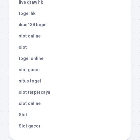
live draw hk
togel hk
ikan138 login
slot online
slot
togel online
slot gacor
situs togel
slot terpercaya
slot online
Slot
Slot gacor