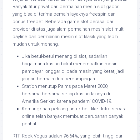
Banyak fitur privat dari permainan mesin slot gacor
yang bisa di terima pemain layaknya freespin dan
bonus freebet. Beberapa game slot berasal dari
provider di atas juga alam permainan mesin slot multi
payline dan permainan mesin slot klasik yang lebih
mudah untuk menang.
Jika betul-betul menang di slot, sadarilah
bagaimana kasino bakal menempatkan mesin
pembayar longgar di pada mesin yang ketat, jadi
jangan bermain dua berdampingan.
Station menutup Palms pada Maret 2020,
bersama bersama setiap kasino lainnya di
Amerika Serikat, karena pandemi COVID-19.
Kemungkinan peluang untuk beli tiket lotre secara
online telah banyak membuat perubahan banyak
perihal.
RTP Rock Vegas adalah 96,64%, yang lebih tinggi dari