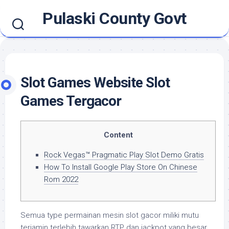
Skip
Pulaski County Govt
to
content
Slot Games Website Slot
Games Tergacor
Content
Rock Vegas™ Pragmatic Play Slot Demo Gratis
How To Install Google Play Store On Chinese
Rom 2022
Semua type permainan mesin slot gacor miliki mutu
terjamin terlebih tawarkan RTP dan jackpot yang besar.