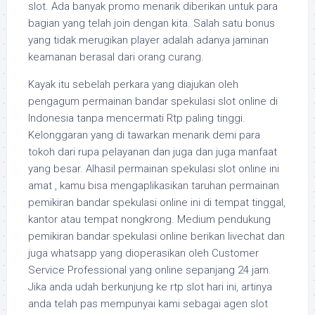
slot. Ada banyak promo menarik diberikan untuk para
bagian yang telah join dengan kita. Salah satu bonus
yang tidak merugikan player adalah adanya jaminan
keamanan berasal dari orang curang.
Kayak itu sebelah perkara yang diajukan oleh
pengagum permainan bandar spekulasi slot online di
Indonesia tanpa mencermati Rtp paling tinggi.
Kelonggaran yang di tawarkan menarik demi para
tokoh dari rupa pelayanan dan juga dan juga manfaat
yang besar. Alhasil permainan spekulasi slot online ini
amat , kamu bisa mengaplikasikan taruhan permainan
pemikiran bandar spekulasi online ini di tempat tinggal,
kantor atau tempat nongkrong. Medium pendukung
pemikiran bandar spekulasi online berikan livechat dan
juga whatsapp yang dioperasikan oleh Customer
Service Professional yang online sepanjang 24 jam.
Jika anda udah berkunjung ke rtp slot hari ini, artinya
anda telah pas mempunyai kami sebagai agen slot