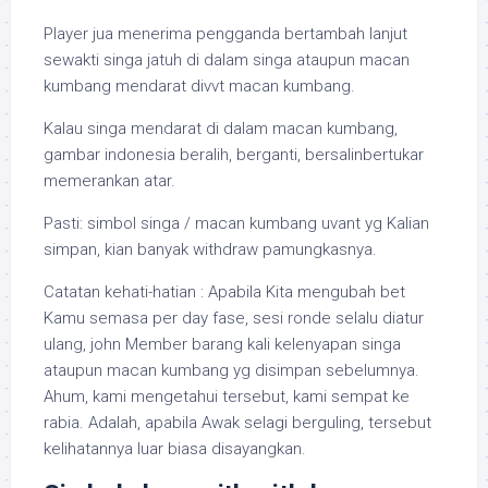
Player jua menerima pengganda bertambah lanjut
sewakti singa jatuh di dalam singa ataupun macan
kumbang mendarat divvt macan kumbang.
Kalau singa mendarat di dalam macan kumbang,
gambar indonesia beralih, berganti, bersalinbertukar
memerankan atar.
Pasti: simbol singa / macan kumbang uvant yg Kalian
simpan, kian banyak withdraw pamungkasnya.
Catatan kehati-hatian : Apabila Kita mengubah bet
Kamu semasa per day fase, sesi ronde selalu diatur
ulang, john Member barang kali kelenyapan singa
ataupun macan kumbang yg disimpan sebelumnya.
Ahum, kami mengetahui tersebut, kami sempat ke
rabia. Adalah, apabila Awak selagi berguling, tersebut
kelihatannya luar biasa disayangkan.