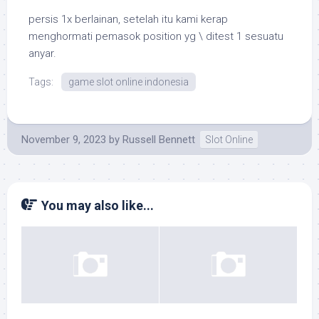
persis 1x berlainan, setelah itu kami kerap
menghormati pemasok position yg \ ditest 1 sesuatu
anyar.
Tags:
game slot online indonesia
November 9, 2023
by
Russell Bennett
Slot Online
You may also like...