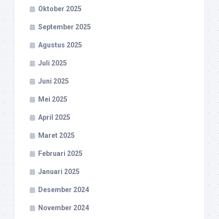
Oktober 2025
September 2025
Agustus 2025
Juli 2025
Juni 2025
Mei 2025
April 2025
Maret 2025
Februari 2025
Januari 2025
Desember 2024
November 2024