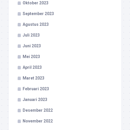
Oktober 2023
September 2023
Agustus 2023
Juli 2023
Juni 2023
Mei 2023
April 2023
Maret 2023
Februari 2023
Januari 2023
Desember 2022
November 2022