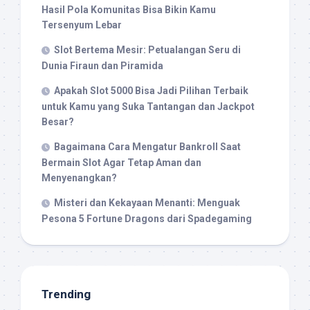
Hasil Pola Komunitas Bisa Bikin Kamu
Tersenyum Lebar
Slot Bertema Mesir: Petualangan Seru di
Dunia Firaun dan Piramida
Apakah Slot 5000 Bisa Jadi Pilihan Terbaik
untuk Kamu yang Suka Tantangan dan Jackpot
Besar?
Bagaimana Cara Mengatur Bankroll Saat
Bermain Slot Agar Tetap Aman dan
Menyenangkan?
Misteri dan Kekayaan Menanti: Menguak
Pesona 5 Fortune Dragons dari Spadegaming
Trending