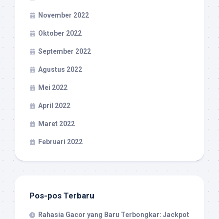
November 2022
Oktober 2022
September 2022
Agustus 2022
Mei 2022
April 2022
Maret 2022
Februari 2022
Pos-pos Terbaru
Rahasia Gacor yang Baru Terbongkar: Jackpot