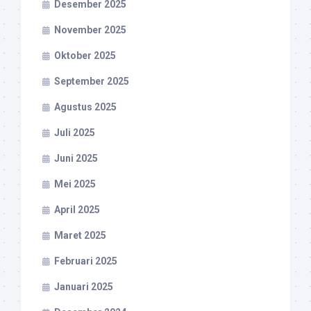
Desember 2025
November 2025
Oktober 2025
September 2025
Agustus 2025
Juli 2025
Juni 2025
Mei 2025
April 2025
Maret 2025
Februari 2025
Januari 2025