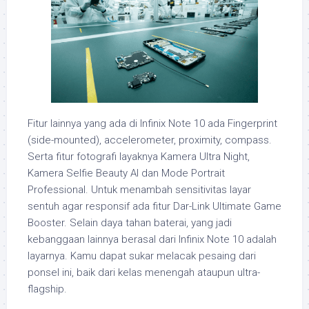
Fitur lainnya yang ada di Infinix Note 10 ada Fingerprint
(side-mounted), accelerometer, proximity, compass.
Serta fitur fotografi layaknya Kamera Ultra Night,
Kamera Selfie Beauty AI dan Mode Portrait
Professional. Untuk menambah sensitivitas layar
sentuh agar responsif ada fitur Dar-Link Ultimate Game
Booster. Selain daya tahan baterai, yang jadi
kebanggaan lainnya berasal dari Infinix Note 10 adalah
layarnya. Kamu dapat sukar melacak pesaing dari
ponsel ini, baik dari kelas menengah ataupun ultra-
flagship.