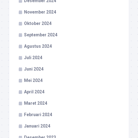
Desember 2024
November 2024
Oktober 2024
September 2024
Agustus 2024
Juli 2024
Juni 2024
Mei 2024
April 2024
Maret 2024
Februari 2024
Januari 2024
Desember 2023