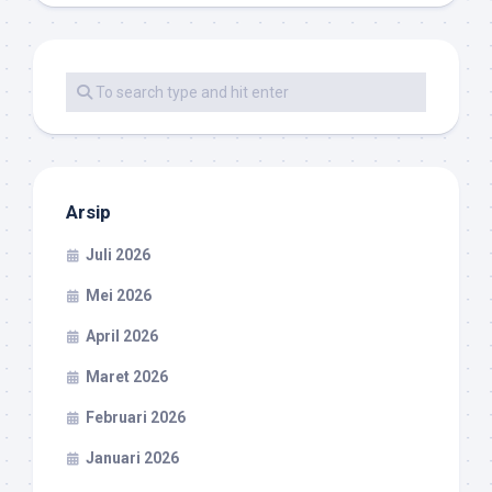
Arsip
Juli 2026
Mei 2026
April 2026
Maret 2026
Februari 2026
Januari 2026