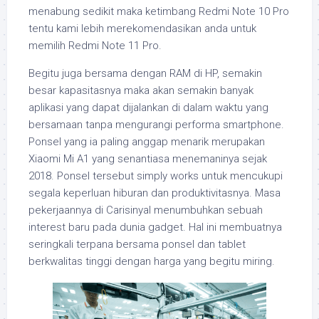
menabung sedikit maka ketimbang Redmi Note 10 Pro
tentu kami lebih merekomendasikan anda untuk
memilih Redmi Note 11 Pro.
Begitu juga bersama dengan RAM di HP, semakin
besar kapasitasnya maka akan semakin banyak
aplikasi yang dapat dijalankan di dalam waktu yang
bersamaan tanpa mengurangi performa smartphone.
Ponsel yang ia paling anggap menarik merupakan
Xiaomi Mi A1 yang senantiasa menemaninya sejak
2018. Ponsel tersebut simply works untuk mencukupi
segala keperluan hiburan dan produktivitasnya. Masa
pekerjaannya di Carisinyal menumbuhkan sebuah
interest baru pada dunia gadget. Hal ini membuatnya
seringkali terpana bersama ponsel dan tablet
berkwalitas tinggi dengan harga yang begitu miring.