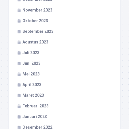
November 2023
Oktober 2023
September 2023
Agustus 2023
Juli 2023
Juni 2023
Mei 2023
April 2023
Maret 2023
Februari 2023
Januari 2023
Desember 2022