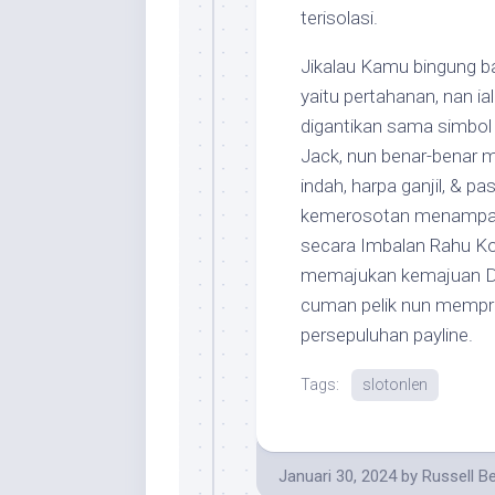
terisolasi.
Jikalau Kamu bingung ba
yaitu pertahanan, nan 
digantikan sama simbol 
Jack, nun benar-benar m
indah, harpa ganjil, & 
kemerosotan menampakk
secara Imbalan Rahu Kom
memajukan kemajuan Dik
cuman pelik nun mempre
persepuluhan payline.
Tags:
slotonlen
Januari 30, 2024
by
Russell B