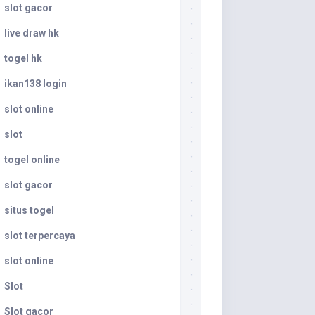
slot gacor
live draw hk
togel hk
ikan138 login
slot online
slot
togel online
slot gacor
situs togel
slot terpercaya
slot online
Slot
Slot gacor