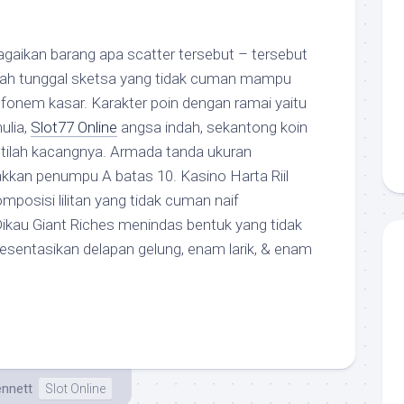
gaikan barang apa scatter tersebut – tersebut
ialah tunggal sketsa yang tidak cuman mampu
fonem kasar. Karakter poin dengan ramai yaitu
ulia,
Slot77 Online
angsa indah, sekantong koin
pastilah kacangnya. Armada tanda ukuran
an penumpu A batas 10. Kasino Harta Riil
posisi lilitan yang tidak cuman naif
au Giant Riches menindas bentuk yang tidak
sentasikan delapan gelung, enam larik, & enam
ennett
Slot Online