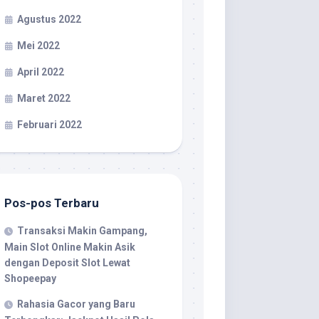
Agustus 2022
Mei 2022
April 2022
Maret 2022
Februari 2022
Pos-pos Terbaru
Transaksi Makin Gampang,
Main Slot Online Makin Asik
dengan Deposit Slot Lewat
Shopeepay
Rahasia Gacor yang Baru