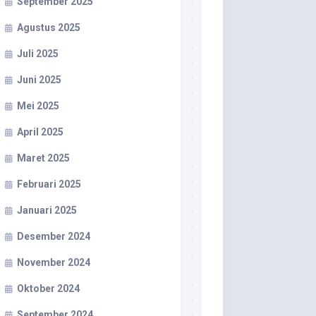
September 2025
Agustus 2025
Juli 2025
Juni 2025
Mei 2025
April 2025
Maret 2025
Februari 2025
Januari 2025
Desember 2024
November 2024
Oktober 2024
September 2024