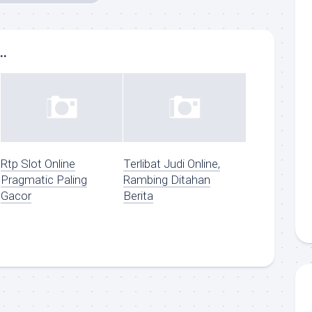
..
Rtp Slot Online
Terlibat Judi Online,
Pragmatic Paling
Rambing Ditahan
Gacor
Berita