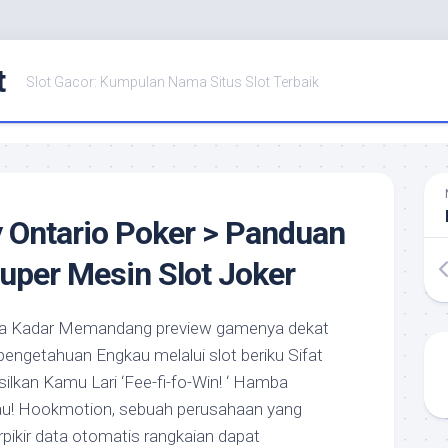
t
Slot Gacor: Kumpulan Nama Situs Slot Terbaik
 Ontario Poker > Panduan
uper Mesin Slot Joker
ta Kadar Memandang preview gamenya dekat
pengetahuan Engkau melalui slot beriku Sifat
lkan Kamu Lari ‘Fee-fi-fo-Win! ‘ Hamba
au! Hookmotion, sebuah perusahaan yang
rpikir data otomatis rangkaian dapat