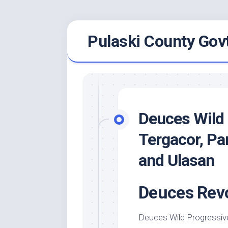
Skip
Pulaski County Gov
to
content
Deuces Wild 
Tergacor, P
and Ulasan
Deuces Rev
Deuces Wild Progressiv