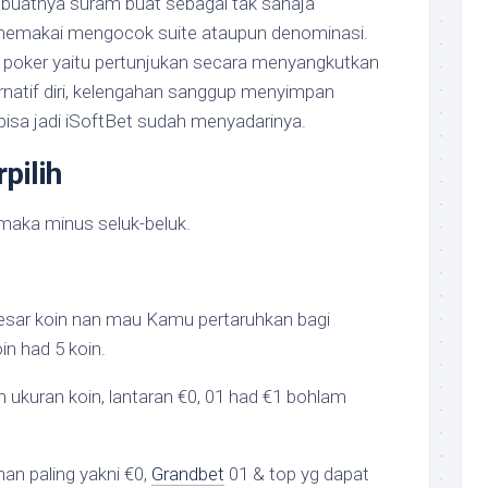
uatnya suram buat sebagai tak sahaja
emakai mengocok suite ataupun denominasi.
 poker yaitu pertunjukan secara menyangkutkan
rnatif diri, kelengahan sanggup menyimpan
 bisa jadi iSoftBet sudah menyadarinya.
pilih
maka minus seluk-beluk.
sar koin nan mau Kamu pertaruhkan bagi
in had 5 koin.
ukuran koin, lantaran €0, 01 had €1 bohlam
nan paling yakni €0,
Grandbet
01 & top yg dapat