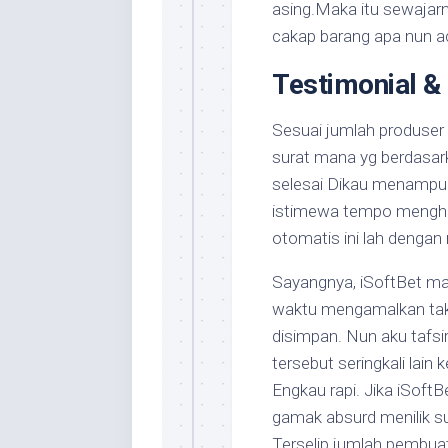
asing.Maka itu sewajarny
cakap barang apa nun a
Testimonial &
Sesuai jumlah produser 
surat mana yg berdasar
selesai Dikau menampun
istimewa tempo menghabi
otomatis ini lah denga
Sayangnya, iSoftBet ma
waktu mengamalkan takl
disimpan. Nun aku tafsir
tersebut seringkali lai
Engkau rapi. Jika iSoft
gamak absurd menilik s
Terselip jumlah pembua