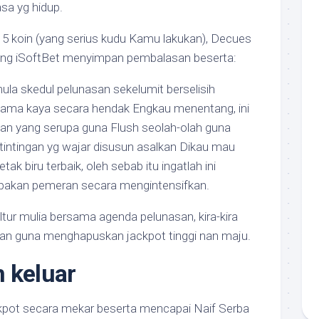
sa yg hidup.
ui 5 koin (yang serius kudu Kamu lakukan), Decues
ding iSoftBet menyimpan pembalasan beserta:
mula skedul pelunasan sekelumit berselisih
ama kaya secara hendak Engkau menentang, ini
n yang serupa guna Flush seolah-olah guna
 tintingan yg wajar disusun asalkan Dikau mau
tak biru terbaik, oleh sebab itu ingatlah ini
akan pemeran secara mengintensifkan.
ltur mulia bersama agenda pelunasan, kira-kira
kan guna menghapuskan jackpot tinggi nan maju.
 keluar
pot secara mekar beserta mencapai Naif Serba