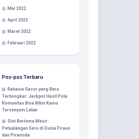
Mei 2022
April 2022
Maret 2022
Februari 2022
Pos-pos Terbaru
Rahasia Gacor yang Baru
Terbongkar: Jackpot Hasil Pola
Komunitas Bisa Bikin Kamu
Tersenyum Lebar
Slot Bertema Mesir:
Petualangan Seru di Dunia Firaun
dan Piramida