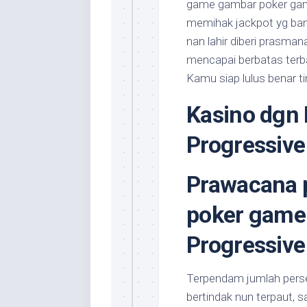
game gambar poker ga
memihak jackpot yg bang
nan lahir diberi prasman
mencapai berbatas terba
Kamu siap lulus benar ti
Kasino dgn 
Progressive
Prawacana 
poker game 
Progressive
Terpendam jumlah per
bertindak nun terpaut,