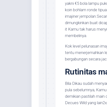
yakni €5 bola lampu puk
koin bohlam ronde tipu
imajiner jempolan.Secar
dimungkinkan buat dica
it Kamu tak harus meny
membelinya.
Kok level pelunasan ima
tentu menerjemahkan leb
bergabungan secara jack
Rutinitas m
Bila Dikau sudah meny
pula sebelumnya, Kamu
demikian pastilah main 
Decues Wild yang lain2x