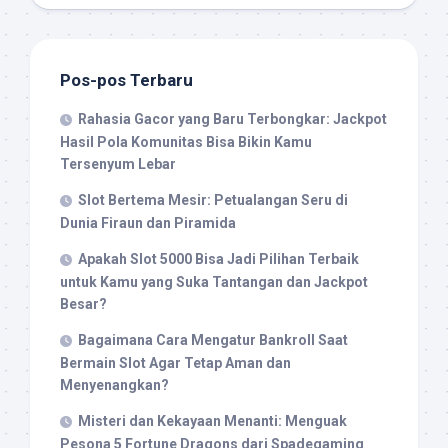
Pos-pos Terbaru
Rahasia Gacor yang Baru Terbongkar: Jackpot
Hasil Pola Komunitas Bisa Bikin Kamu
Tersenyum Lebar
Slot Bertema Mesir: Petualangan Seru di
Dunia Firaun dan Piramida
Apakah Slot 5000 Bisa Jadi Pilihan Terbaik
untuk Kamu yang Suka Tantangan dan Jackpot
Besar?
Bagaimana Cara Mengatur Bankroll Saat
Bermain Slot Agar Tetap Aman dan
Menyenangkan?
Misteri dan Kekayaan Menanti: Menguak
Pesona 5 Fortune Dragons dari Spadegaming