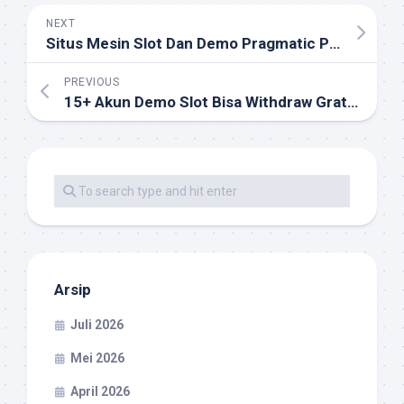
NEXT
Situs Mesin Slot Dan Demo Pragmatic Play Terpercaya
PREVIOUS
15+ Akun Demo Slot Bisa Withdraw Gratis 2022
Arsip
Juli 2026
Mei 2026
April 2026