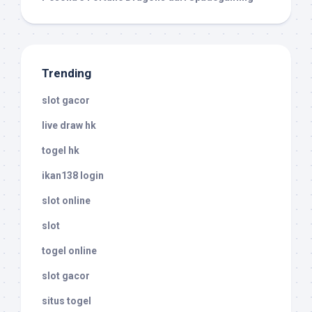
Trending
slot gacor
live draw hk
togel hk
ikan138 login
slot online
slot
togel online
slot gacor
situs togel