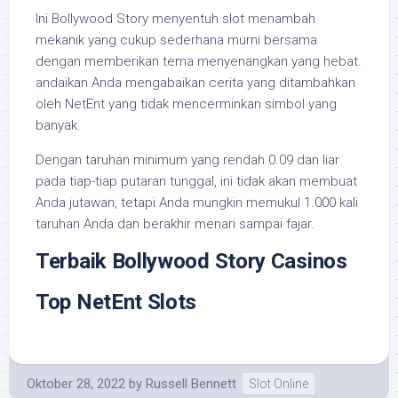
Ini Bollywood Story menyentuh slot menambah
mekanik yang cukup sederhana murni bersama
dengan memberikan tema menyenangkan yang hebat.
andaikan Anda mengabaikan cerita yang ditambahkan
oleh NetEnt yang tidak mencerminkan simbol yang
banyak.
Dengan taruhan minimum yang rendah 0.09 dan liar
pada tiap-tiap putaran tunggal, ini tidak akan membuat
Anda jutawan, tetapi Anda mungkin memukul 1.000 kali
taruhan Anda dan berakhir menari sampai fajar.
Terbaik Bollywood Story Casinos
Top NetEnt Slots
Oktober 28, 2022
by
Russell Bennett
Slot Online