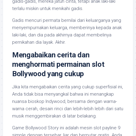
gadis-gadis, mereka jatuh cinta, tetapi anak laki-laki
terlalu miskin untuk menikahi gadis.
Gadis mencuri permata bernilai dari keluarganya yang
menyempurnakan keluarga, memberinya kepada anak
laki-laki, dan dia pada akhirnya dapat membelinya
pernikahan dia layak. Akhir.
Mengabaikan cerita dan
menghormati permainan slot
Bollywood yang cukup
Jika kita mengabaikan cerita yang cukup superfisial ini,
Anda tidak bisa menyangkal bahwa ini menangkap
nuansa bioskop Indywood, bersama dengan warna-
warna cerah, desain rinci dan lebih-lebih lebih dari satu
musik menggembirakan di latar belakang.
Game Bollywood Story ini adalah mesin slot payline 9
simple dengan tersebar, liar dan berputar gratis. Anda