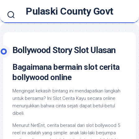
Skip
Pulaski County Govt
to
content
Bollywood Story Slot Ulasan
Bagaimana bermain slot cerita
bollywood online
Mengingat kekasih bintang ini mendapatkan langkah
untuk bersama? Ini Slot Cerita Kayu secara online
menunjukkan bahwa cinta sejati dapat betul-betul
dibeli.
Menurut NetEnt, cerita berasal dari slot bollywood 5
reel ini adalah yang simple: anak laki-laki berjumpa