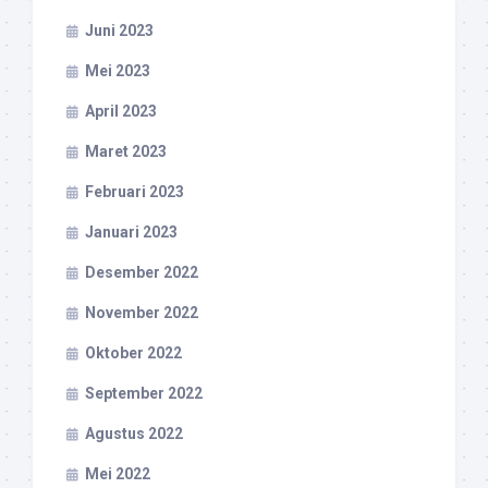
Juni 2023
Mei 2023
April 2023
Maret 2023
Februari 2023
Januari 2023
Desember 2022
November 2022
Oktober 2022
September 2022
Agustus 2022
Mei 2022