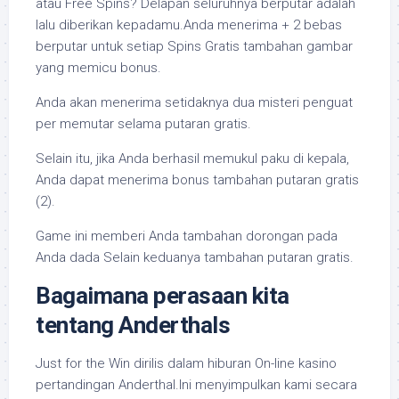
atau Free Spins? Delapan seluruhnya berputar adalah
lalu diberikan kepadamu.Anda menerima + 2 bebas
berputar untuk setiap Spins Gratis tambahan gambar
yang memicu bonus.
Anda akan menerima setidaknya dua misteri penguat
per memutar selama putaran gratis.
Selain itu, jika Anda berhasil memukul paku di kepala,
Anda dapat menerima bonus tambahan putaran gratis
(2).
Game ini memberi Anda tambahan dorongan pada
Anda dada Selain keduanya tambahan putaran gratis.
Bagaimana perasaan kita
tentang Anderthals
Just for the Win dirilis dalam hiburan On-line kasino
pertandingan Anderthal.Ini menyimpulkan kami secara