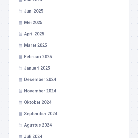
Juni 2025
Mei 2025
April 2025
Maret 2025
Februari 2025
Januari 2025
Desember 2024
November 2024
Oktober 2024
September 2024
Agustus 2024
Juli 2024