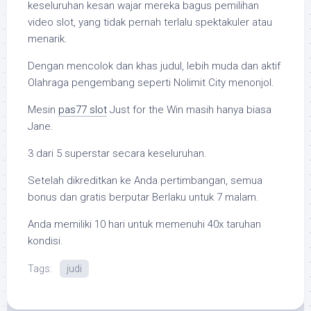
keseluruhan kesan wajar mereka bagus pemilihan
video slot, yang tidak pernah terlalu spektakuler atau
menarik.
Dengan mencolok dan khas judul, lebih muda dan aktif
Olahraga pengembang seperti Nolimit City menonjol.
Mesin
pas77 slot
Just for the Win masih hanya biasa
Jane.
3 dari 5 superstar secara keseluruhan.
Setelah dikreditkan ke Anda pertimbangan, semua
bonus dan gratis berputar Berlaku untuk 7 malam.
Anda memiliki 10 hari untuk memenuhi 40x taruhan
kondisi.
Tags:
judi