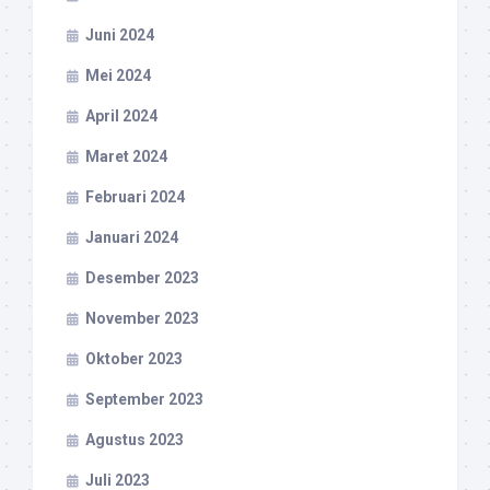
Juni 2024
Mei 2024
April 2024
Maret 2024
Februari 2024
Januari 2024
Desember 2023
November 2023
Oktober 2023
September 2023
Agustus 2023
Juli 2023